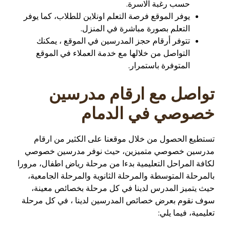
حسب رغبة الاسرة.
يوفر الموقع فرصة التعلم اونلاين للطلاب، كما يوفر
التعلم بصورة مباشرة في المنزل.
تتوفر أرقام حجز المدرسين في الموقع ، يمكنك
التواصل من خلالها مع خدمة العملاء في الموقع
المتوفرة باستمرار.
تواصل مع ارقام مدرسين
خصوصي في الدمام
تستطيع الحصول من خلال موقعنا على الكثير من ارقام
مدرسين خصوصي متميزين، حيث نوفر مدرسين خصوصي
لكافة المراحل التعليمية بدءا من مرحلة رياض اطفال، مرورا
بالمرحلة المتوسطة والمرحلة الثانوية والمرحلة الجامعية،
حيث يتميز المدرس لدينا في كل مرحلة بخصائص معينة،
سوف نقوم بعرض خصائص المدرسين لدينا ، في كل مرحلة
تعليمية، فيما يلي: