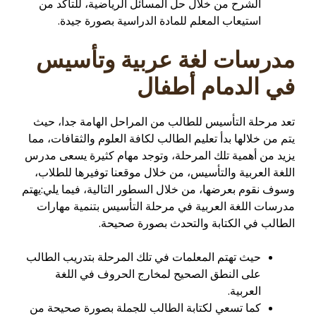
الشرح من خلال حل المسائل الرياضية، للتأكد من
استيعاب المعلم للمادة الدراسية بصورة جيدة.
مدرسات لغة عربية وتأسيس
في الدمام أطفال
تعد مرحلة التأسيس للطالب من المراحل الهامة جدا، حيث
يتم من خلالها بدأ تعليم الطالب لكافة العلوم والثقافات، مما
يزيد من أهمية تلك المرحلة، وتوجد مهام كثيرة يسعى مدرس
اللغة العربية والتأسيس، من خلال موقعنا توفيرها للطلاب،
وسوف نقوم بعرضها، من خلال السطور التالية، فيما يلي:يهتم
مدرسات اللغة العربية في مرحلة التأسيس بتنمية مهارات
الطالب في الكتابة والتحدث بصورة صحيحة.
حيث تهتم المعلمات في تلك المرحلة بتدريب الطالب
على النطق الصحيح لمخارج الحروف في اللغة
العربية.
كما تسعي لكتابة الطالب للجملة بصورة صحيحة من