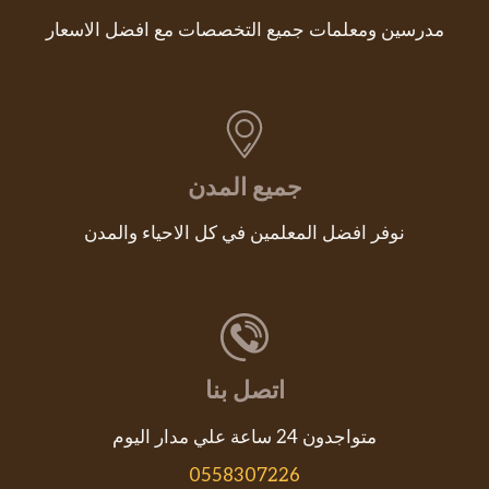
مدرسين ومعلمات جميع التخصصات مع افضل الاسعار
جميع المدن
نوفر افضل المعلمين في كل الاحياء والمدن
اتصل بنا
متواجدون 24 ساعة علي مدار اليوم
0558307226