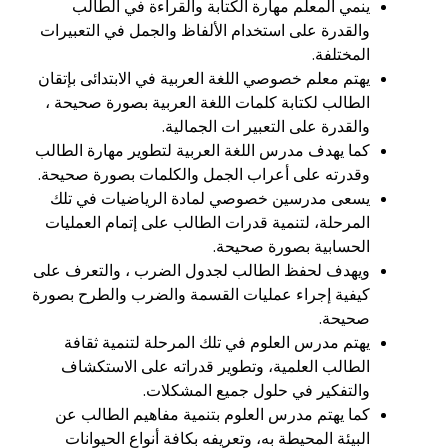
ينمي المعلم مهارة الكتابة والقراءة في الطالب
والقدرة على استخدام الألفاظ والجمل في التعبيرات
المختلفة.
يهتم معلم خصوصي اللغة العربية في الابتدائى بإتقان
الطالب لكتابة كلمات اللغة العربية بصورة صحيحة ،
والقدرة على التعبير ات الجمالية.
كما يهدف مدرس اللغة العربية لتطوير مهارة الطالب
وقدرته على أعراب الجمل والكلمات بصورة صحيحة.
يسعى مدرسين خصوصي لمادة الرياضيات في تلك
المرحلة، لتنمية قدرات الطالب على إتمام العمليات
الحسابية بصورة صحيحة.
ويهدف لحفظ الطالب لجدول الضرب ، والتعرف على
كيفية إجراء عمليات القسمة والضرب والطرح بصورة
صحيحة.
يهتم مدرس العلوم في تلك المرحلة لتنمية ثقافة
الطالب العلمية، وتطوير قدراته على الاستكشاف
والتفكير في حلول جميع المشكلات.
كما يهتم مدرس العلوم بتنمية مفاهيم الطالب عن
البيئة المحيطة به، وتعريفه بكافة أنواع الحيوانات