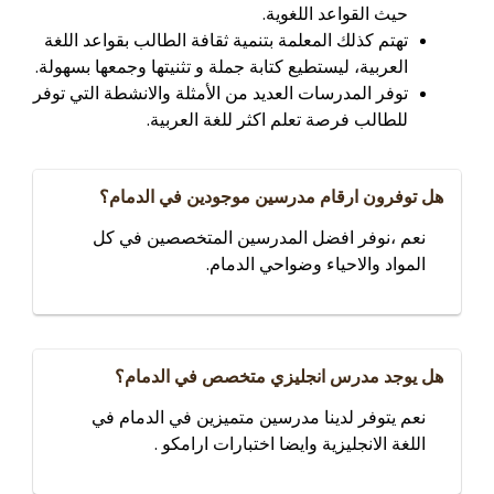
حيث القواعد اللغوية.
تهتم كذلك المعلمة بتنمية ثقافة الطالب بقواعد اللغة
العربية، ليستطيع كتابة جملة و تثنيتها وجمعها بسهولة.
توفر المدرسات العديد من الأمثلة والانشطة التي توفر
للطالب فرصة تعلم اكثر للغة العربية.
هل توفرون ارقام مدرسين موجودين في الدمام؟
نعم ،نوفر افضل المدرسين المتخصصين في كل
المواد والاحياء وضواحي الدمام.
هل يوجد مدرس انجليزي متخصص في الدمام؟
نعم يتوفر لدينا مدرسين متميزين في الدمام في
اللغة الانجليزية وايضا اختبارات ارامكو .