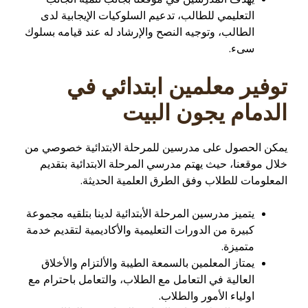
التعليمي للطالب، تدعيم السلوكيات الإيجابية لدى
الطالب، وتوجيه النصح والإرشاد له عند قيامه بسلوك
سىء.
توفير معلمين ابتدائي في
الدمام يجون البيت
يمكن الحصول على مدرسين للمرحلة الابتدائية خصوصي من
خلال موقعنا، حيث يهتم مدرسي المرحلة الابتدائية بتقديم
المعلومات للطلاب وفق الطرق العلمية الحديثة.
يتميز مدرسين المرحلة الأبتدائية لدينا بتلقيه مجموعة
كبيرة من الدورات التعليمية والأكاديمية لتقديم خدمة
متميزة.
يمتاز المعلمين بالسمعة الطيبة والألتزام والأخلاق
العالية في التعامل مع الطلاب، والتعامل باحترام مع
اولياء الأمور والطلاب.