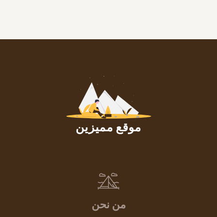
موقع مميزين
من نحن