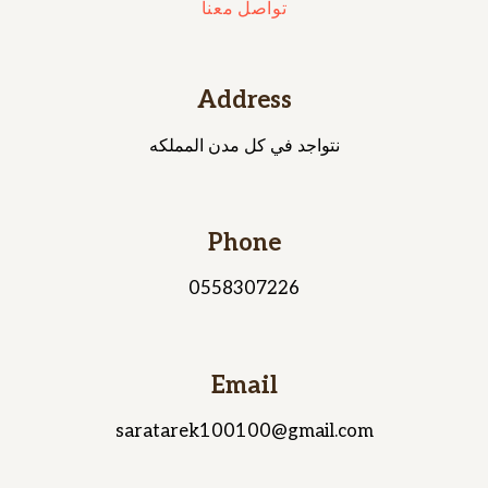
تواصل معنا
Address
نتواجد في كل مدن المملكه
Phone
0558307226
Email
saratarek100100@gmail.com