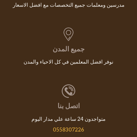
مدرسين ومعلمات جميع التخصصات مع افضل الاسعار
جميع المدن
نوفر افضل المعلمين في كل الاحياء والمدن
اتصل بنا
متواجدون 24 ساعة علي مدار اليوم
0558307226