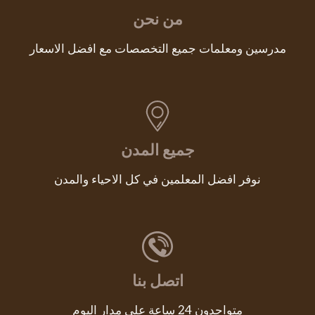
من نحن
مدرسين ومعلمات جميع التخصصات مع افضل الاسعار
جميع المدن
نوفر افضل المعلمين في كل الاحياء والمدن
اتصل بنا
متواجدون 24 ساعة علي مدار اليوم