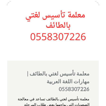
معلمة تأسيس لغتي بالطائف |
مهارات اللغة العربية
0558307226
معلمة تأسيس لغتي بالطائف تساعد في معالجة
الصعوبات التي يواجهها بعض طلاب المرحلة