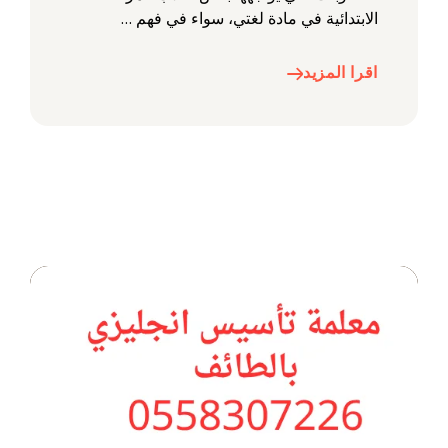
الابتدائية في مادة لغتي، سواء في فهم …
اقرا المزيد