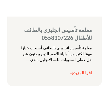
معلمة تأسيس انجليزي بالطائف
للأطفال 0558307226
معلمة تأسيس انجليزي بالطائف أصبحت خيارًا
مهمًا لكثير من أولياء الأمور الذين يبحثون عن
حل عملي لصعوبات اللغة الإنجليزية لدى …
اقرا المزيد