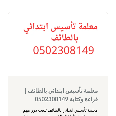
معلمة تأسيس ابتدائي بالطائف |
قراءة وكتابة 0502308149
معلمة تأسيس ابتدائي بالطائف تلعب دور مهم