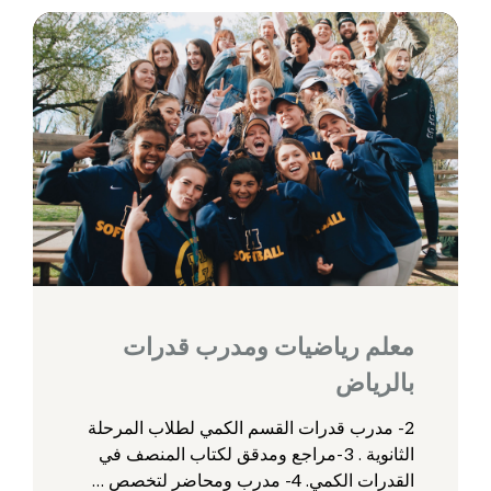
معلم رياضيات ومدرب قدرات
بالرياض
2- مدرب قدرات القسم الكمي لطلاب المرحلة
الثانوية . 3-مراجع ومدقق لكتاب المنصف في
القدرات الكمي. 4- مدرب ومحاضر لتخصص …