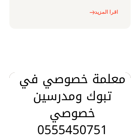
اقرا المزيد