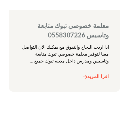
معلمة خصوصي تبوك متابعة
وتاسيس 0558307226
اذا اردت النجاح والتفوق مع يمكنك الان التواصل
معنا لتوفير معلمة خصوصي تبوك متابعة
وتاسيس ومدرس داخل مدينه تبوك جميع …
اقرا المزيد