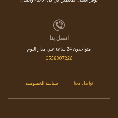
نوفر افضل المعلمين في كل الاحياء والمدن
اتصل بنا
متواجدون 24 ساعة علي مدار اليوم
0558307226
تواصل معنا
سياسة الخصوصية