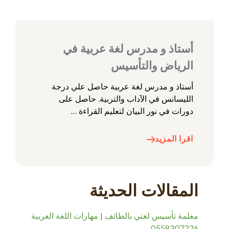
أستاذ و مدرس لغة عربية في
الرياض والتأسيس
أستاذ و مدرس لغة عربية حاصل علي درجة
الليسانس في الآداب والتربية. حاصل على
دورات في نور البيان لتعليم القراءة …
اقرا المزيد
المقالات الحديثة
معلمة تأسيس لغتي بالطائف | مهارات اللغة العربية
0558307226