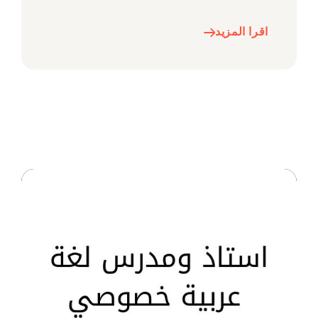
اقرا المزيد