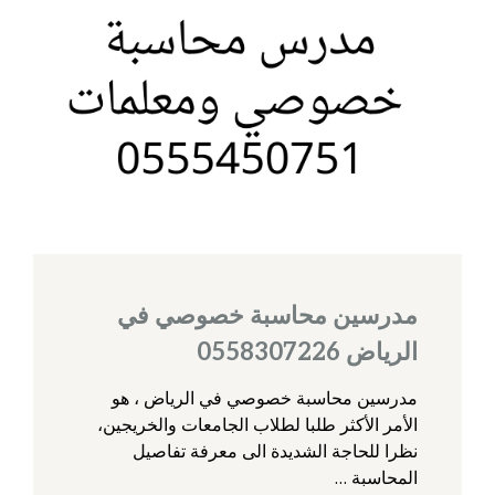
مدرسين محاسبة خصوصي في
الرياض 0558307226
مدرسين محاسبة خصوصي في الرياض ، هو
الأمر الأكثر طلبا لطلاب الجامعات والخريجين،
نظرا للحاجة الشديدة الى معرفة تفاصيل
المحاسبة …