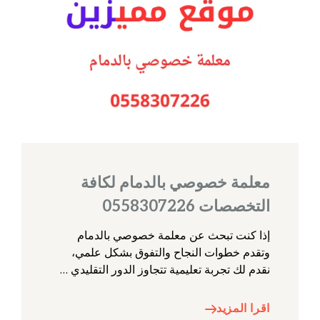
معلمة خصوصي بالدمام لكافة
التخصصات 0558307226
إذا كنت تبحث عن معلمة خصوصي بالدمام
وتقدم خطوات النجاح والتفوق بشكل علمي،
نقدم لك تجربة تعليمية تتجاوز الدور التقليدي …
اقرا المزيد