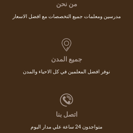
من نحن
مدرسين ومعلمات جميع التخصصات مع افضل الاسعار
جميع المدن
نوفر افضل المعلمين في كل الاحياء والمدن
اتصل بنا
متواجدون 24 ساعة علي مدار اليوم