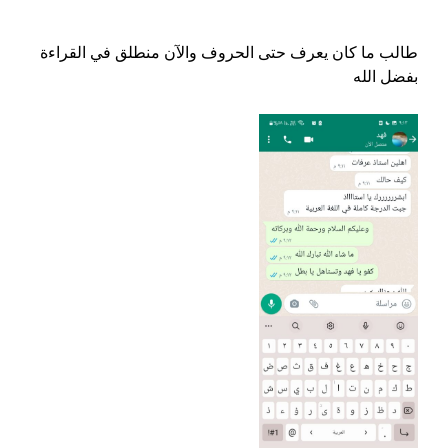
طالب ما كان يعرف حتى الحروف والآن منطلق في القراءة
بفضل الله