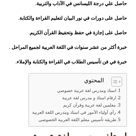
حاصل علي درجة الليسانس في الآداب والتربية.
حاصل على دورات في نور البيان لتعليم القراءة والكتابة.
حاصل على إجازة في حفظ وتحفيظ القرآن الكريم.
خبرة أكثر من عشر سنوات في اللغة العربية لجميع المراحل .
خبرة في فن تأسيس الطلاب في القراءة والكتابة والإملاء.
المحتوي
استاذ ومدرس لغة عربية خصوصي
ارقام استاذ و مدرس لغة عربية
معلمين لغة عربية وقرآن كريم
رأي أولياء الأمور في استاذ ومدرس اللغة العربية
طريقة تأسيس معلم اللغة العربية الخصوصي