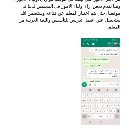
وهنا نقدم بعض اراء اولياء الامور في المعلمين لدينا في
موقعنا ،حتي يتم اختيار المعلم عن قناعه وستضمن انك
ستحصل علي افضل تدريس للتأسيس واللغة العربية من
المعلم.