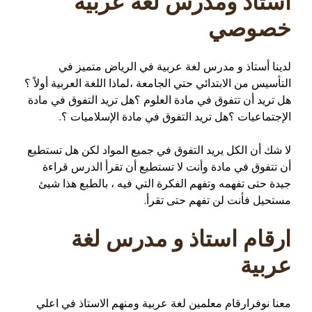
استاذ ومدرس لغة عربية
خصوصي
لدينا أستاذ و مدرس لغة عربية في الرياض متميز في
التأسيس من الابتدائي حتي الجامعة ،لماذا اللغة العربية أولاً ؟
هل تريد أن تتفوق في مادة العلوم ؟هل تريد التفوق في مادة
الإجتماعيات ؟هل تريد التفوق في مادة الإسلاميات ؟.
لا شك أن الكل يريد التفوق في جميع المواد لكن هل تستطيع
أن تتفوق في مادة وأنت لا تستطيع أن تقرأ الدرس قراءة
جيدة حتى تفهمه وتفهم الفكرة التي فيه ، بالطبع هذا شيئ
مستحيل فأنت لن تفهم حتى تقرأ.
ارقام استاذ و مدرس لغة
عربية
معنا نوفرارقام معلمين لغة عربية ومنهم الاستاذ في اعلي