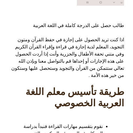
طالب حصل على الدرجة كاملة في اللغة العربية
اذا كنت تريد الحصول على إجازة في حفظ القرآن ومتون
التجويد، المعلم لدية إجازة في قراءة وإقراء القرآن الكريم
وفي متني تحفة الأطفال والجزرية وأنت إذا أردت الحصول
على هذه الإجازات أو إحداها قم بالتواصل معنا وبإذن الله
تعالي ستتمكن من القرآن والتجويد وستحصل عليها وستكون
من خير هذه الأمة .
طريقة تأسيس معلم اللغة
العربية الخصوصي
نقوم بتقسيم مهارات القراءة فنبدأ بدراسة