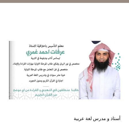
أستاذ و مدرس لغة عربية