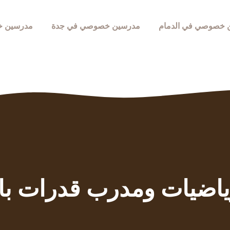
 خصوصي في الدمام
مدرسين خصوصي في جدة
مدرسين خ
ياضيات ومدرب قدرات با