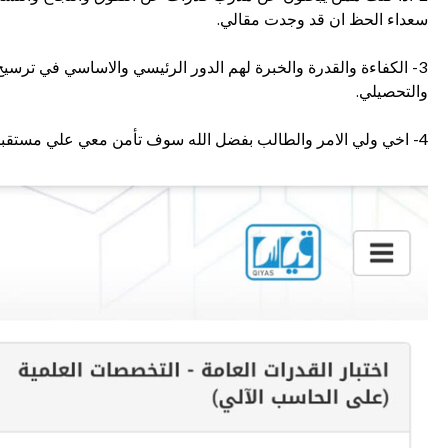
سعداء الحظ ان قد وجدت مقالي.
3- الكفاءة والقدرة والخبرة لهم الدور الرئيسي والاساسي في ترسي
والتحصيلي.
4- اخي ولي الامر والطالب بفضل الله سوف تأمن معي علي مستقبل ابنك فيما يخص المادة العلمية