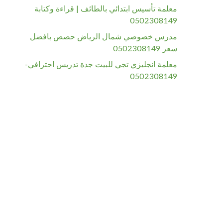
معلمة تأسيس ابتدائي بالطائف | قراءة وكتابة
0502308149
مدرس خصوصي شمال الرياض حصص بافضل
سعر 0502308149
معلمة انجليزي تجي للبيت جدة تدريس احترافي-
0502308149