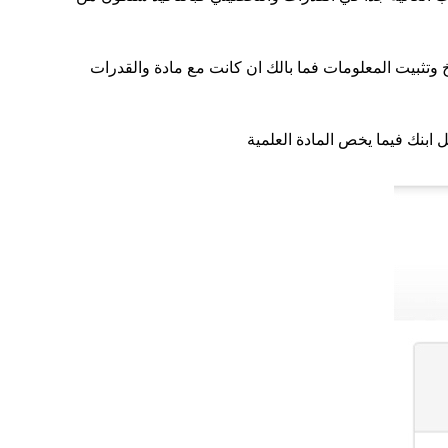
خ وتثبيت المعلومات فما بالك ان كانت مع مادة والقدرات