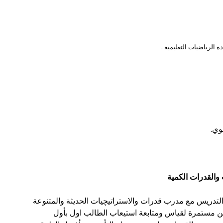
والقدرات الكمية
تدريس مع مدرب قدرات والاستراتيچيات الحديثة والمتنوعة
ين مستمرة لقياس ومتابعة استيعاب الطالب اول بأول