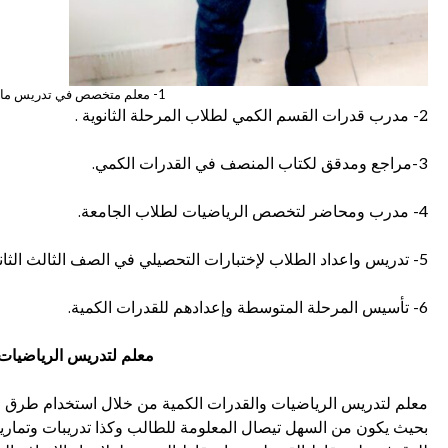
1- معلم متخصص في تدريس مادة الرياضيات التعليمية .
2- مدرب قدرات القسم الكمي لطلاب المرحلة الثانوية .
3-مراجع ومدقق لكتاب المنصف في القدرات الكمي.
4- مدرب ومحاضر لتخصص الرياضيات لطلاب الجامعة.
5- تدريس واعداد الطلاب لإختبارات التحصيلي في الصف الثالث الثانوي.
6- تأسيس المرحلة المتوسطة وإعدادهم للقدرات الكمية.
معلم لتدريس الرياضيات 
معلم لتدريس الرياضيات والقدرات الكمية من خلال استخدام طرق ال
بحيث يكون من السهل تيصال المعلومة للطالب وكذا تدريبات وتمار