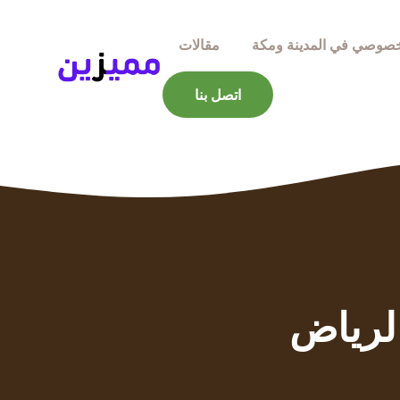
صوصي في المدينة ومكة
مقالات
اتصل بنا
لرياض